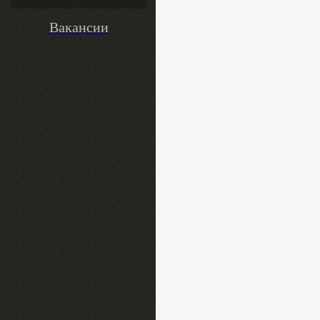
Вакансии